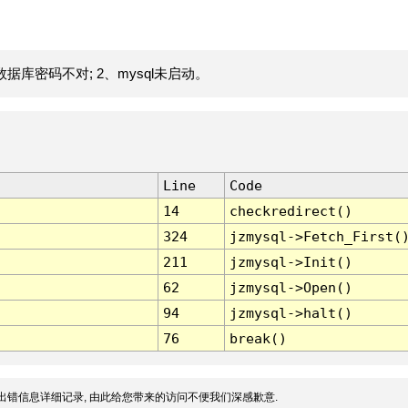
据库密码不对; 2、mysql未启动。
Line
Code
14
checkredirect()
324
jzmysql->Fetch_First(
211
jzmysql->Init()
62
jzmysql->Open()
94
jzmysql->halt()
76
break()
出错信息详细记录, 由此给您带来的访问不便我们深感歉意.