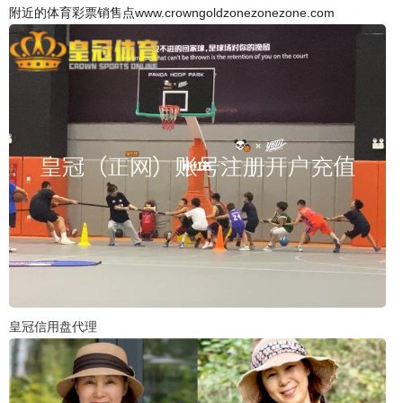
附近的体育彩票销售点www.crowngoldzonezonezone.com
皇冠信用盘代理