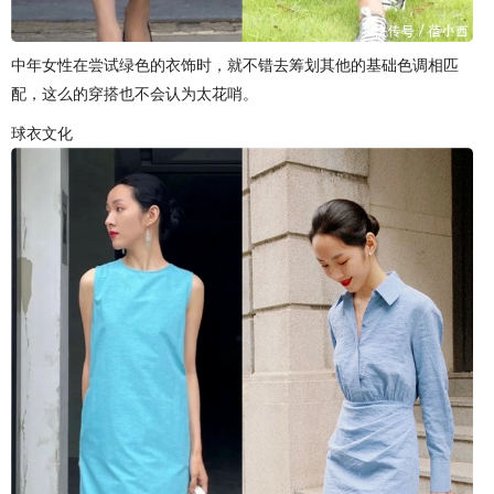
中年女性在尝试绿色的衣饰时，就不错去筹划其他的基础色调相匹
配，这么的穿搭也不会认为太花哨。
球衣文化