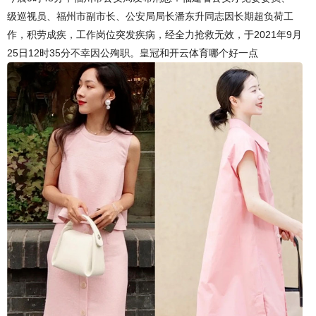
级巡视员、福州市副市长、公安局局长潘东升同志因长期超负荷工
作，积劳成疾，工作岗位突发疾病，经全力抢救无效，于2021年9月
25日12时35分不幸因公殉职。皇冠和开云体育哪个好一点