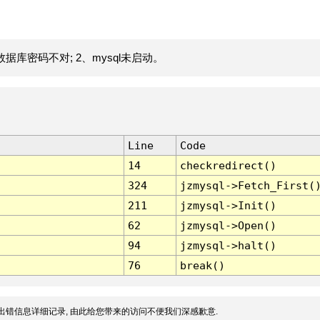
据库密码不对; 2、mysql未启动。
Line
Code
14
checkredirect()
324
jzmysql->Fetch_First(
211
jzmysql->Init()
62
jzmysql->Open()
94
jzmysql->halt()
76
break()
出错信息详细记录, 由此给您带来的访问不便我们深感歉意.