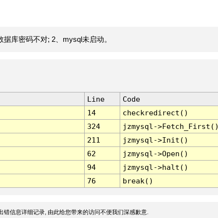
据库密码不对; 2、mysql未启动。
Line
Code
14
checkredirect()
324
jzmysql->Fetch_First(
211
jzmysql->Init()
62
jzmysql->Open()
94
jzmysql->halt()
76
break()
出错信息详细记录, 由此给您带来的访问不便我们深感歉意.