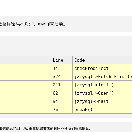
据库密码不对; 2、mysql未启动。
Line
Code
14
checkredirect()
324
jzmysql->Fetch_First(
211
jzmysql->Init()
62
jzmysql->Open()
94
jzmysql->halt()
76
break()
出错信息详细记录, 由此给您带来的访问不便我们深感歉意.