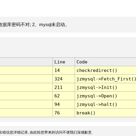
据库密码不对; 2、mysql未启动。
Line
Code
14
checkredirect()
324
jzmysql->Fetch_First(
211
jzmysql->Init()
62
jzmysql->Open()
94
jzmysql->halt()
76
break()
出错信息详细记录, 由此给您带来的访问不便我们深感歉意.